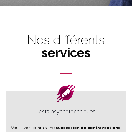
Nos différents
services
Tests psychotechniques
Vous avez commis une
succession de contraventions