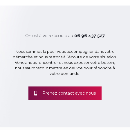
On est à votre écoute au
06 96 437 527
Nous sommes là pour vous accompagner dans votre
démarche et nous restons à l’écoute de votre situation.
Venez nous rencontrer et nous exposer votre besoin,
nous saurons tout mettre en oeuvre pour répondre à
votre demande.
Prenez contact avec nous