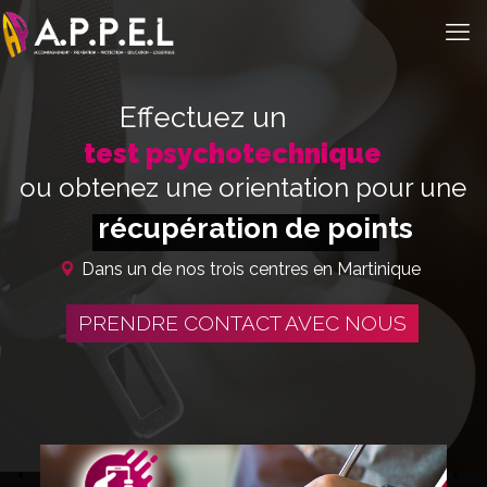
Effectuez un
test psychotechnique
ou obtenez une orientation pour une
récupération de points
Dans un de nos trois centres en Martinique
PRENDRE CONTACT AVEC NOUS