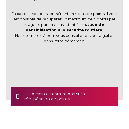
En cas d’infraction(s) entraînant un retrait de points, il vous
est possible de récupérer un maximum de 4 points par
stage et par an en assistant à un
stage de
sensibilisation à la sécurité routière
.
Nous sommes là pour vous conseiller et vous aiguiller
dans votre démarche.
J’ai besoin d'informations sur la
récupération de points