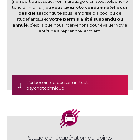
(non port du casque, non marquage d’un stop, téléphone
tenu en mains…) ou
vous avez été condamné(e) pour
des délits
(conduite sous l’emprise d’alcool ou de
stupéfiants…) et
votre permis a été suspendu ou
annulé
, c’est là que nous intervenons pour évaluer votre
aptitude à reprendre le volant.
J’ai besoin de passer un test
psychotechnique
Stage de récupération de points